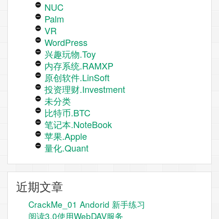
NUC
Palm
VR
WordPress
兴趣玩物.Toy
内存系统.RAMXP
原创软件.LinSoft
投资理财.Investment
未分类
比特币.BTC
笔记本.NoteBook
苹果.Apple
量化.Quant
近期文章
CrackMe_01 Andorid 新手练习
阅读3.0使用WebDAV服务