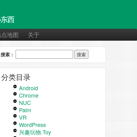
东西
站点地图
关于
搜索：
分类目录
Android
Chrome
NUC
Palm
VR
WordPress
兴趣玩物.Toy