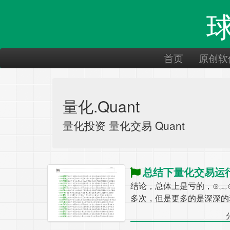
首页
原创软
量化.Quant
量化投资 量化交易 Quant
总结下量化交易运行的
结论，总体上是亏的，⊙﹏
多次，但是更多的是深深的套