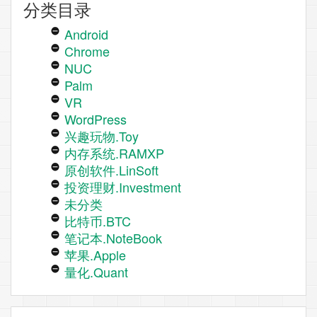
分类目录
Android
Chrome
NUC
Palm
VR
WordPress
兴趣玩物.Toy
内存系统.RAMXP
原创软件.LinSoft
投资理财.Investment
未分类
比特币.BTC
笔记本.NoteBook
苹果.Apple
量化.Quant