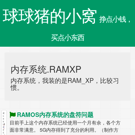
球球猪的小窝
挣点小钱，
买点小东西
内存系统.RAMXP
内存系统，我装的是RAM_XP，比较习
惯。
RAMOS内存系统的盘符问题
目前手上这个内存系统已经使用一个月有余，各个方
面非常满意。 5G内存得到了充分的利用。（制作方