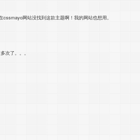
在cssmayo网站没找到这款主题啊！我的网站也想用。
改过多次了。。。