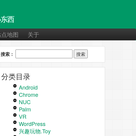
东西
站点地图
关于
搜索：
分类目录
Android
Chrome
NUC
Palm
VR
WordPress
兴趣玩物.Toy