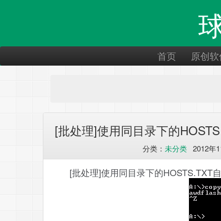
首页
原创软
[批处理]使用同目录下的HOSTS.
分类：
未分类
2012年1
[批处理]使用同目录下的HOSTS.TXT自