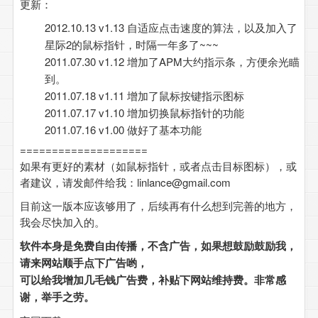
更新：
2012.10.13 v1.13 自适应点击速度的算法，以及加入了
星际2的鼠标指针，时隔一年多了~~~
2011.07.30 v1.12 增加了APM大约指示条，方便余光瞄
到。
2011.07.18 v1.11 增加了鼠标按键指示图标
2011.07.17 v1.10 增加切换鼠标指针的功能
2011.07.16 v1.00 做好了基本功能
====================
如果有更好的素材（如鼠标指针，或者点击目标图标），或
者建议，请发邮件给我：linlance@gmail.com
目前这一版本应该够用了，后续再有什么想到完善的地方，
我会尽快加入的。
软件本身是免费自由传播，不含广告，如果想鼓励鼓励我，
请来网站顺手点下广告哟，
可以给我增加几毛钱广告费，补贴下网站维持费。非常感
谢，举手之劳。