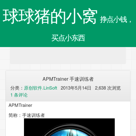
球球猪的小窝
挣点小钱，
买点小东西
APMTrainer 手速训练者
分类：
原创软件.LinSoft
2013年5月14日 2,638 次浏览
1 条评论
APMTrainer
简称：手速训练者