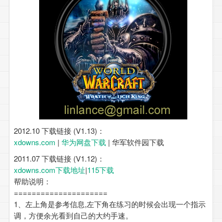
2012.10 下载链接 (V1.13)：
xdowns.com
|
华为网盘下载
| 华军软件园下载
2011.07 下载链接 (V1.12)：
xdowns.com下载地址
|
115下载
帮助说明：
=====================
1、左上角是参考信息,左下角在练习的时候会出现一个指示
调，方便余光看到自己的大约手速。