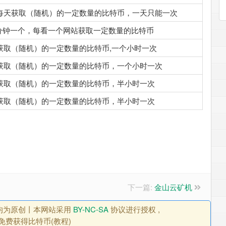
每天获取（随机）的一定数量的比特币，一天只能一次
ress五分钟一个，每看一个网站获取一定数量的比特币
获取（随机）的一定数量的比特币,一个小时一次
获取（随机）的一定数量的比特币，一个小时一次
获取（随机）的一定数量的比特币，半小时一次
获取（随机）的一定数量的比特币，半小时一次
下一篇:
金山云矿机
, 均为原创丨本网站采用
BY-NC-SA
协议进行授权 ,
免费获得比特币(教程)