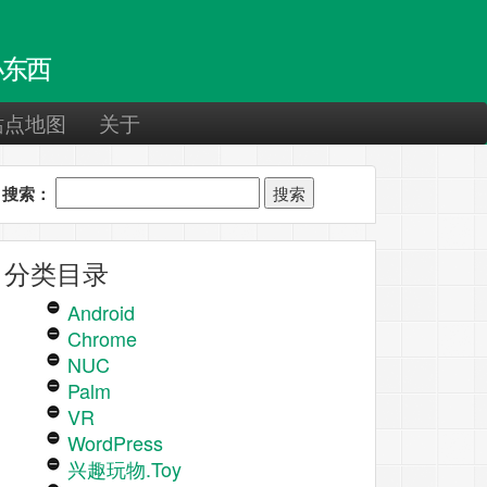
东西
站点地图
关于
搜索：
分类目录
Android
Chrome
NUC
Palm
VR
WordPress
兴趣玩物.Toy