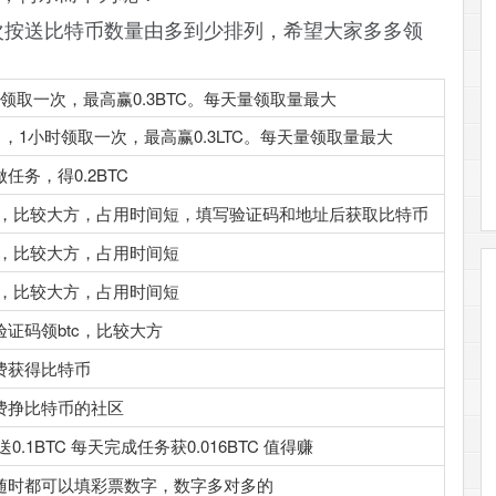
次按送比特币数量由多到少排列，希望大家多多领
领取一次，最高赢0.3BTC。每天量领取量最大
），1小时领取一次，最高赢0.3LTC。每天量领取量最大
务，得0.2BTC
tc，比较大方，占用时间短，填写验证码和地址后获取比特币
c，比较大方，占用时间短
c，比较大方，占用时间短
证码领btc，比较大方
费获得比特币
费挣比特币的社区
.1BTC 每天完成任务获0.016BTC 值得赚
随时都可以填彩票数字，数字多对多的