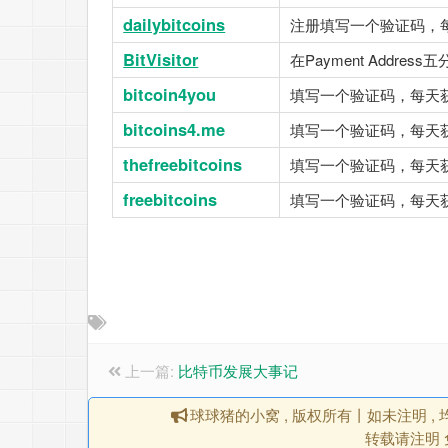
dailybitcoins
注册填写一个验证码，
BitVisitor
在Payment Add
bitcoin4you
填写一个验证码，每天
bitcoins4.me
填写一个验证码，每天
thefreebitcoins
填写一个验证码，每天
freebitcoins
填写一个验证码，每天
上一篇:
比特币发展大事记
球球猪的小窝 , 版权所有丨如未注明 
转载请注明 