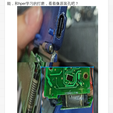
能，和hper学习的打磨，看着像原装孔吧？