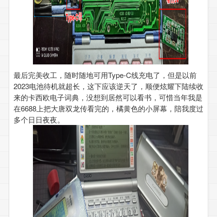
最后完美收工，随时随地可用Type-C线充电了，但是以前
2023电池待机就超长，这下应该逆天了，顺便炫耀下陆续收
来的卡西欧电子词典，没想到居然可以看书，可惜当年我是
在6688上把大唐双龙传看完的，橘黄色的小屏幕，陪我度过
多个日日夜夜。