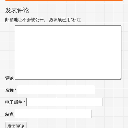
发表评论
邮箱地址不会被公开。
必填项已用
*
标注
评论
名称
*
电子邮件
*
站点