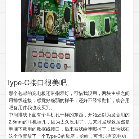
Type-C接口很美吧
那个包邮的充电板还带指示灯，可惜我没用，两块主板之间
用排线连接，感觉好脆弱的样子，还好不经常翻折，凑合用
吧备用件我也没买到。
中间排线下面有个耳机孔一样的东西，开始还以为发音用的
2.5mm的耳机插孔，因为太久没用了，后来才发现这居然是
电脑下载用的数据线接口，后来被我给咔嚓掉了，因为我在
这个位置放了一个Type-C的母座，哈哈，可惜只有充电功