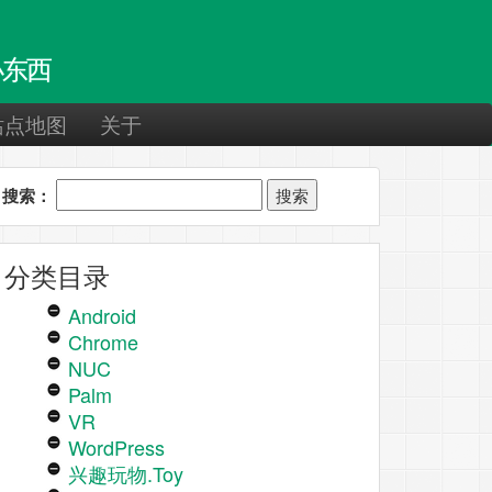
东西
站点地图
关于
搜索：
分类目录
Android
Chrome
NUC
Palm
VR
WordPress
兴趣玩物.Toy