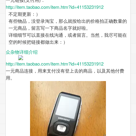
http://item.taobao.com/item.htm?id=41153231912
不定期更新：）
有些物品，没登录淘宝，那么就按给出的价格拍正确数量的
一元商品，留言写一下商品名字就好啦。
详细细节可以直接在线沟通，或者留言。当然，我尽可能在
空的时候把链接都做出来：）
众杂物详细介绍
http://item.taobao.com/item.htm?id=41153231912
一元商品连接，用来支付没有登上去的商品，以及其他付费
用。