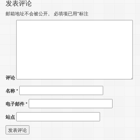
发表评论
邮箱地址不会被公开。
必填项已用
*
标注
评论
名称
*
电子邮件
*
站点