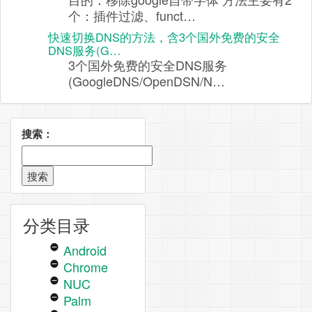
个：插件过滤、funct…
快速切换DNS的方法，含3个国外免费的安全
DNS服务(G…
3个国外免费的安全DNS服务
(GoogleDNS/OpenDSN/N…
搜索：
分类目录
Android
Chrome
NUC
Palm