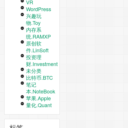
VR
WordPress
兴趣玩
物.Toy
内存系
统.RAMXP
原创软
件.LinSoft
投资理
财.Investment
未分类
比特币.BTC
笔记
本.NoteBook
苹果.Apple
量化.Quant
标签