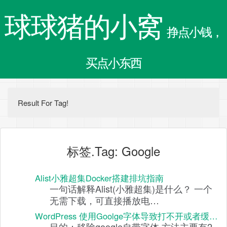
球球猪的小窝
挣点小钱，
买点小东西
Result For Tag!
标签.Tag: Google
Alist小雅超集Docker搭建排坑指南
一句话解释Alist(小雅超集)是什么？ 一个
无需下载，可直接播放电…
WordPress 使用Goolge字体导致打不开或者缓…
目的：移除google自带字体 方法主要有2