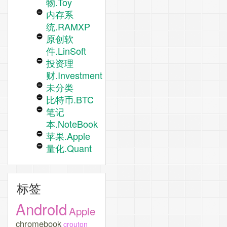
物.Toy
内存系
统.RAMXP
原创软
件.LinSoft
投资理
财.Investment
未分类
比特币.BTC
笔记
本.NoteBook
苹果.Apple
量化.Quant
标签
Android
Apple
chromebook
crouton