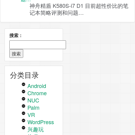
神舟精盾 K580S-i7 D1 目前超性价比的笔
记本简略评测和问题…
搜索：
分类目录
Android
Chrome
NUC
Palm
VR
WordPress
兴趣玩