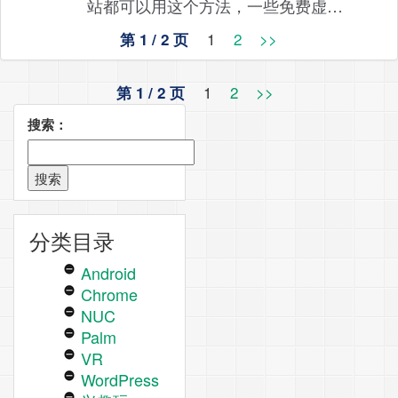
站都可以用这个方法，一些免费虚…
1
2
>>
第 1 / 2 页
1
2
>>
第 1 / 2 页
搜索：
分类目录
Android
Chrome
NUC
Palm
VR
WordPress