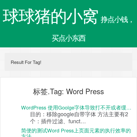
球球猪的小窝
挣点小钱，
买点小东西
Result For Tag!
标签.Tag: Word Press
WordPress 使用Goolge字体导致打不开或者缓…
目的：移除google自带字体 方法主要有2
个：插件过滤、funct…
简便的测试Word Press上页面元素的执行效率的
方法