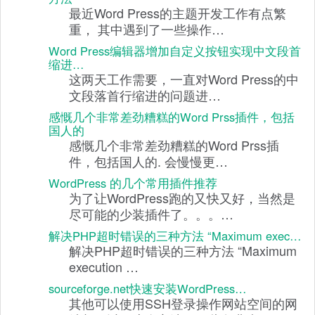
最近Word Press的主题开发工作有点繁
重， 其中遇到了一些操作…
Word Press编辑器增加自定义按钮实现中文段首
缩进…
这两天工作需要，一直对Word Press的中
文段落首行缩进的问题进…
感慨几个非常差劲糟糕的Word Prss插件，包括
国人的
感慨几个非常差劲糟糕的Word Prss插
件，包括国人的. 会慢慢更…
WordPress 的几个常用插件推荐
为了让WordPress跑的又快又好，当然是
尽可能的少装插件了。。。…
解决PHP超时错误的三种方法 “Maximum exec…
解决PHP超时错误的三种方法 “Maximum
execution …
sourceforge.net快速安装WordPress…
其他可以使用SSH登录操作网站空间的网