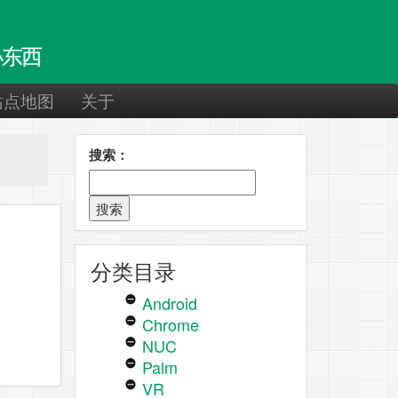
东西
站点地图
关于
搜索：
分类目录
Android
Chrome
NUC
Palm
VR