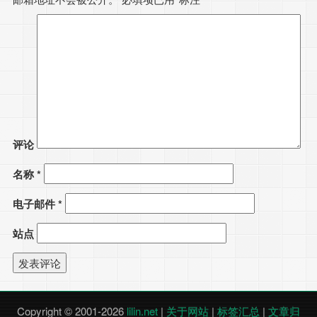
评论
名称
*
电子邮件
*
站点
Copyright © 2001-2026
lilin.net
|
关于网站
|
标签汇总
|
文章归